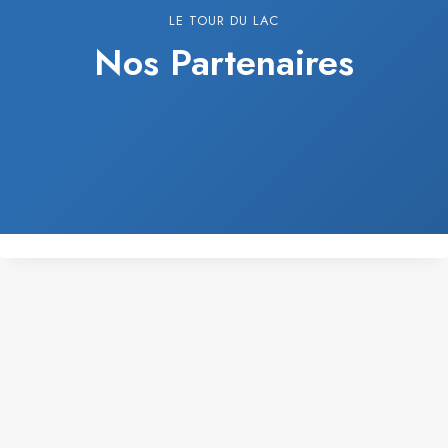
LE TOUR DU LAC
Nos Partenaires