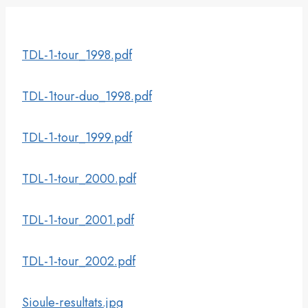
TDL-1-tour_1998.pdf
TDL-1tour-duo_1998.pdf
TDL-1-tour_1999.pdf
TDL-1-tour_2000.pdf
TDL-1-tour_2001.pdf
TDL-1-tour_2002.pdf
Sioule-resultats.jpg