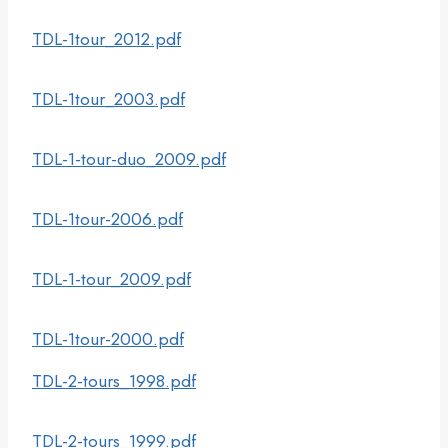
TDL-1tour_2012.pdf
TDL-1tour_2003.pdf
TDL-1-tour-duo_2009.pdf
TDL-1tour-2006.pdf
TDL-1-tour_2009.pdf
TDL-1tour-2000.pdf
TDL-2-tours_1998.pdf
TDL-2-tours_1999.pdf