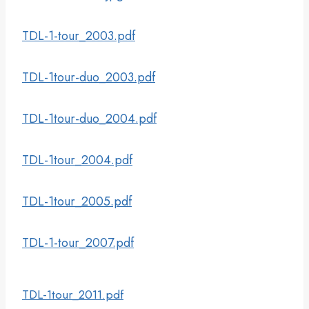
TDL-1-tour_2003.pdf
TDL-1tour-duo_2003.pdf
TDL-1tour-duo_2004.pdf
TDL-1tour_2004.pdf
TDL-1tour_2005.pdf
TDL-1-tour_2007.pdf
TDL-1tour_2011.pdf