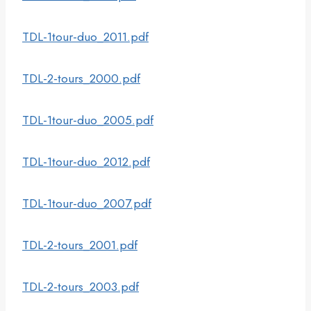
TDL-1tour-duo_2011.pdf
TDL-2-tours_2000.pdf
TDL-1tour-duo_2005.pdf
TDL-1tour-duo_2012.pdf
TDL-1tour-duo_2007.pdf
TDL-2-tours_2001.pdf
TDL-2-tours_2003.pdf