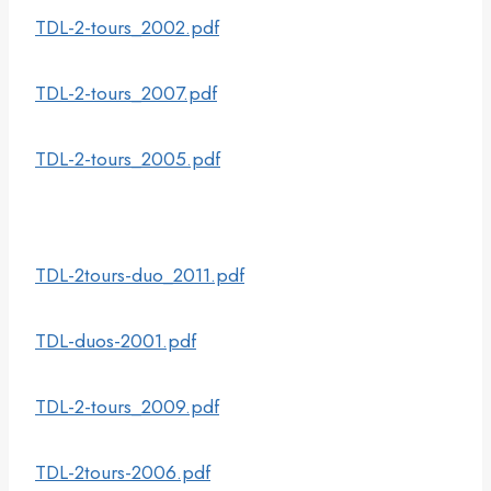
TDL-2-tours_2002.pdf
TDL-2-tours_2007.pdf
TDL-2-tours_2005.pdf
TDL-2tours-duo_2011.pdf
TDL-duos-2001.pdf
TDL-2-tours_2009.pdf
TDL-2tours-2006.pdf