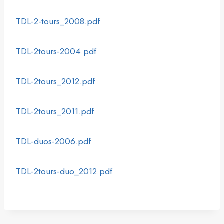
TDL-2-tours_2008.pdf
TDL-2tours-2004.pdf
TDL-2tours_2012.pdf
TDL-2tours_2011.pdf
TDL-duos-2006.pdf
TDL-2tours-duo_2012.pdf