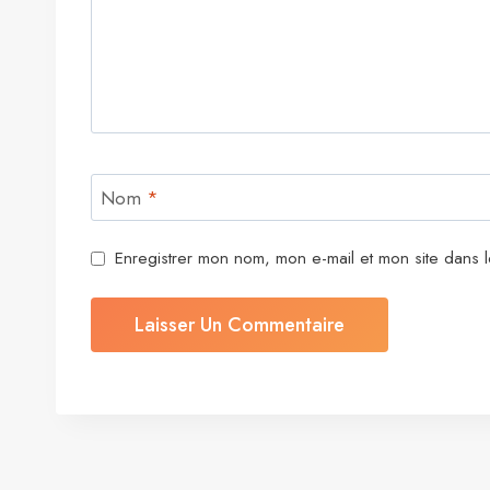
Nom
*
Enregistrer mon nom, mon e-mail et mon site dans 