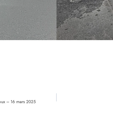
oux – 16 mars 2025