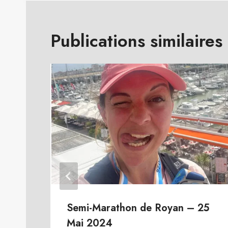
l’article
Publications similaires
Semi-Marathon de Royan – 25
Mai 2024