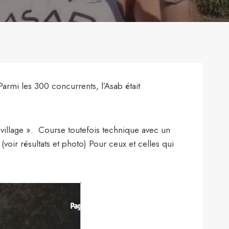
armi les 300 concurrents, l’Asab était
 village ». Course toutefois technique avec un
oir résultats et photo) Pour ceux et celles qui