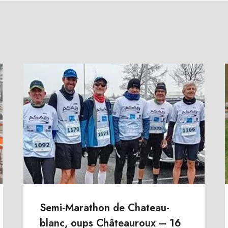
Semi-Marathon de Chateau-
blanc, oups Châteauroux – 16