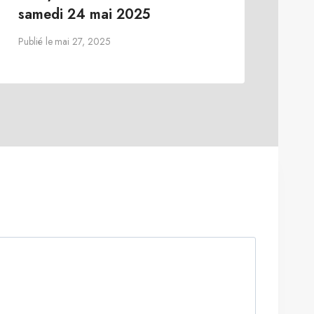
samedi 24 mai 2025
Publié le
mai 27, 2025