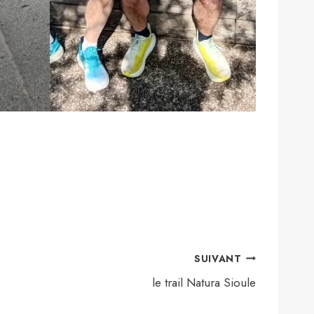
SUIVANT
le trail Natura Sioule