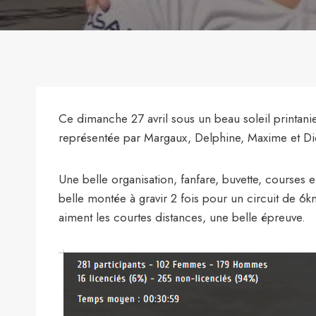
Ce dimanche 27 avril sous un beau soleil printanie
représentée par Margaux, Delphine, Maxime et Di
Une belle organisation, fanfare, buvette, courses
belle montée à gravir 2 fois pour un circuit de 6k
aiment les courtes distances, une belle épreuve.