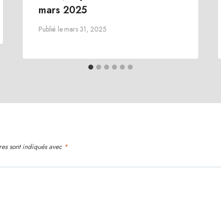
mars 2025
Publié le
mars 31, 2025
res sont indiqués avec
*