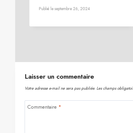
Publié le
septembre 26, 2024
Laisser un commentaire
Votre adresse e-mail ne sera pas publiée.
Les champs obligatoi
Commentaire
*