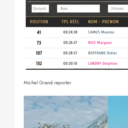
Michel Grand reporter