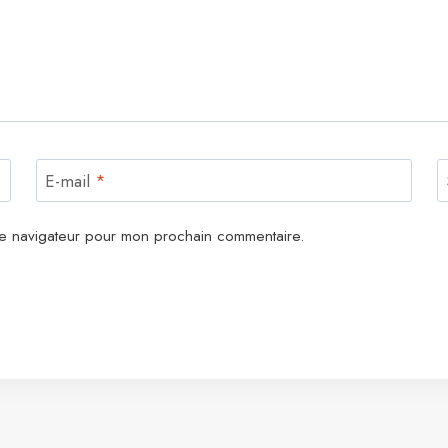
E-mail
*
le navigateur pour mon prochain commentaire.