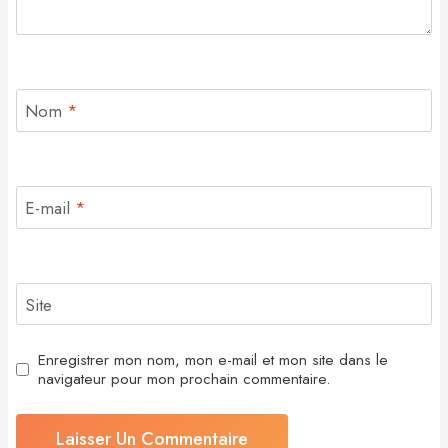
Nom
*
E-mail
*
Site
Enregistrer mon nom, mon e-mail et mon site dans le
navigateur pour mon prochain commentaire.