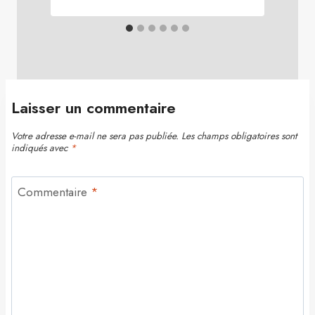
Laisser un commentaire
Votre adresse e-mail ne sera pas publiée.
Les champs obligatoires sont
indiqués avec
*
Commentaire
*