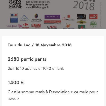
Tour du Lac / 18 Novembre 2018
2680 participants
Soit 1640 adultes et 1040 enfants
1400 €
C’est la somme remis à l’association « ça roule pour
nous »